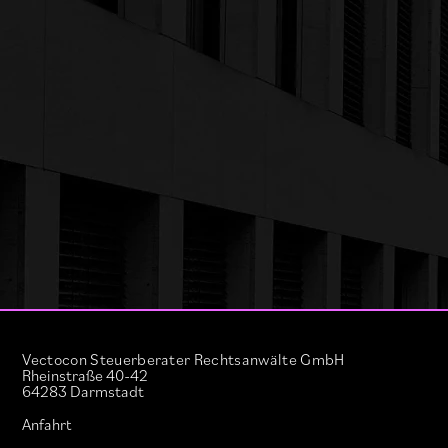
Vectocon Steuerberater Rechtsanwälte GmbH
Rheinstraße 40-42
64283 Darmstadt
Anfahrt