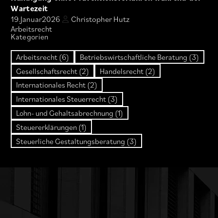
Wartezeit
19.
Januar
2026
Christopher Hutz
Arbeitsrecht
Kategorien
Arbeitsrecht (6)
Betriebswirtschaftliche Beratung (3)
Gesellschaftsrecht (2)
Handelsrecht (2)
Internationales Recht (2)
Internationales Steuerrecht (3)
Lohn- und Gehaltsabrechnung (1)
Steuererklärungen (1)
Steuerliche Gestaltungsberatung (3)